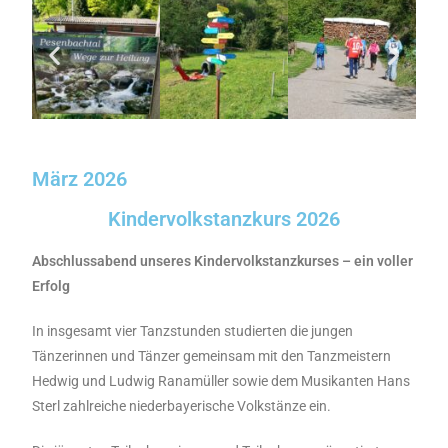
März 2026
Kindervolkstanzkurs 2026
Abschlussabend unseres Kindervolkstanzkurses – ein voller
Erfolg
In insgesamt vier Tanzstunden studierten die jungen
Tänzerinnen und Tänzer gemeinsam mit den Tanzmeistern
Hedwig und Ludwig Ranamüller sowie dem Musikanten Hans
Sterl zahlreiche niederbayerische Volkstänze ein.