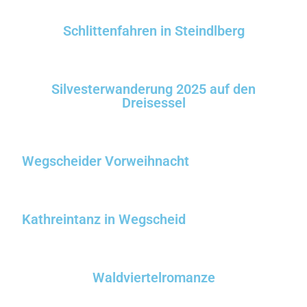
Schlittenfahren in Steindlberg
Silvesterwanderung 2025 auf den
Dreisessel
Wegscheider Vorweihnacht
Kathreintanz in Wegscheid
Waldviertelromanze