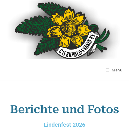
Menü
Berichte und Fotos
Lindenfest 2026