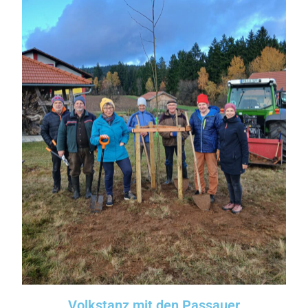
Volkstanz mit den Passauer