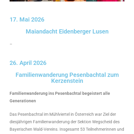
17. Mai 2026
Maiandacht Eidenberger Lusen
–
26. April 2026
Familienwanderung Pesenbachtal zum
Kerzenstein
Familienwanderung ins Pesenbachtal begeistert alle
Generationen
Das Pesenbachtal im Mühlviertel in Österreich war Ziel der
diesjährigen Familienwanderung der Sektion Wegscheid des
Bayerischen Wald-Vereins. Insgesamt 53 Teilnehmerinnen und