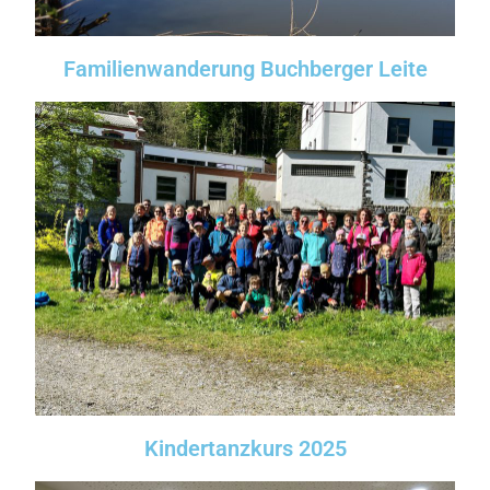
Familienwanderung Buchberger Leite
Kindertanzkurs 2025