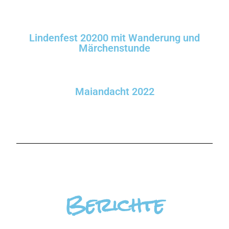
Lindenfest 20200 mit Wanderung und
Märchenstunde
Maiandacht 2022
Berichte