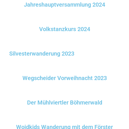
Jahreshauptversammlung 2024
Volkstanzkurs 2024
Silvesterwanderung 2023
Wegscheider Vorweihnacht 2023
Der Mühlviertler Böhmerwald
Woidkids Wanderung mit dem Förster