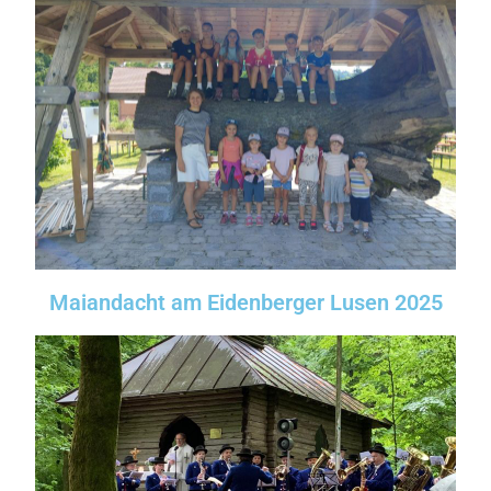
Maiandacht am Eidenberger Lusen 2025