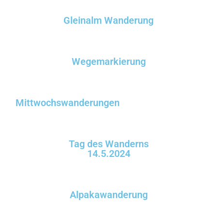
Gleinalm Wanderung
Wegemarkierung
Mittwochswanderungen
Tag des Wanderns
14.5.2024
Alpakawanderung​