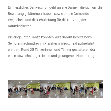
Ein herzliches Dankeschön geht an alle Damen, die sich um die
Bewirtung gekümmert haben, sowie an die Gemeinde
Wegscheid und die Schulleitung für die Nutzung der
Räumlichkeiten.
Die eingeübten Tänze konnten kurz darauf bereits beim
Seniorennachmittag im Pfarrheim Wegscheid aufgeführt
werden. Rund 25 Tänzerinnen und Tänzer gestalteten dort
einen abwechslungsreichen und gelungenen Nachmittag.
.