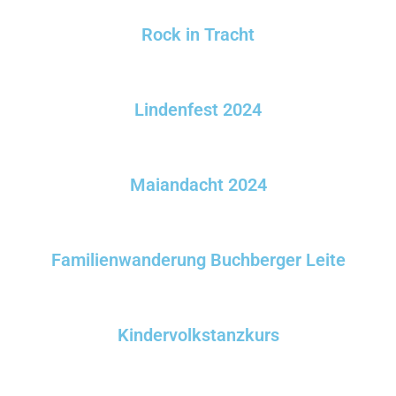
Rock in Tracht
Lindenfest 2024
Maiandacht 2024
Familienwanderung Buchberger Leite
Kindervolkstanzkurs