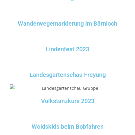
Wanderwegemarkierung im Bärnloch
Lindenfest 2023
Landesgartenschau Freyung
Volkstanzkurs 2023
Woidskids beim Bobfahren