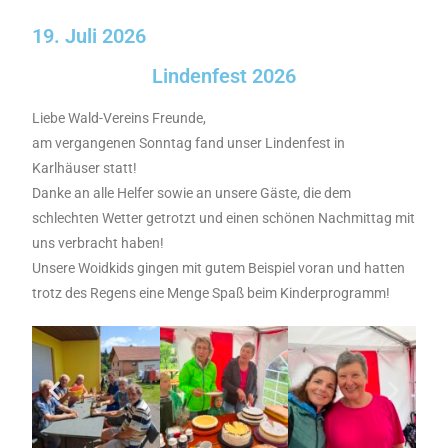
19. Juli 2026
Lindenfest 2026
Liebe Wald-Vereins Freunde,
am vergangenen Sonntag fand unser Lindenfest in
Karlhäuser statt!
Danke an alle Helfer sowie an unsere Gäste, die dem
schlechten Wetter getrotzt und einen schönen Nachmittag mit
uns verbracht haben!
Unsere Woidkids gingen mit gutem Beispiel voran und hatten
trotz des Regens eine Menge Spaß beim Kinderprogramm!