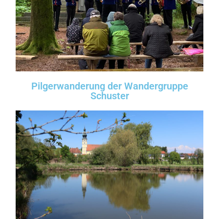
Pilgerwanderung der Wandergruppe
Schuster