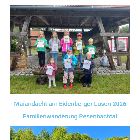
Maiandacht am Eidenberger Lusen 2026
Familienwanderung Pesenbachtal