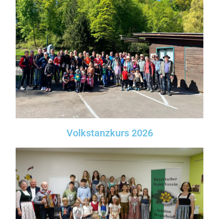
Volkstanzkurs 2026