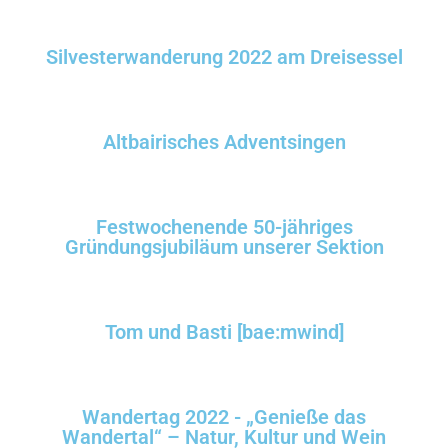
Silvesterwanderung 2022 am Dreisessel
Altbairisches Adventsingen
Festwochenende 50-jähriges
Gründungsjubiläum unserer Sektion
Tom und Basti [bae:mwind]
Wandertag 2022 - „Genieße das
Wandertal“ – Natur, Kultur und Wein