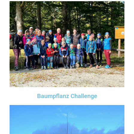
Baumpflanz Challenge