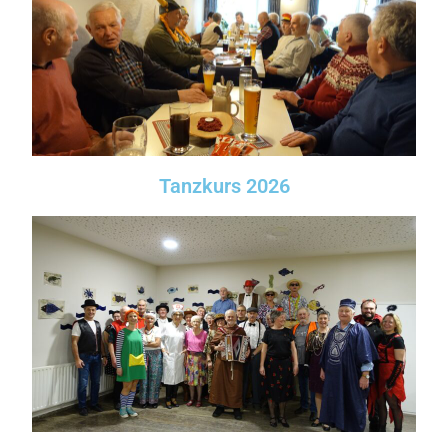
Tanzkurs 2026