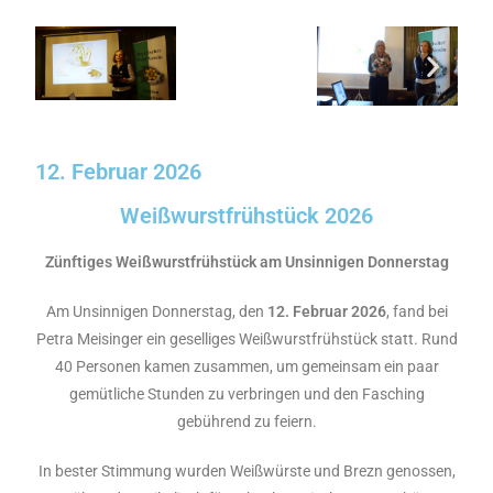
12. Februar 2026
Weißwurstfrühstück 2026
Zünftiges Weißwurstfrühstück am Unsinnigen Donnerstag
Am Unsinnigen Donnerstag, den
12. Februar 2026
, fand bei
Petra Meisinger ein geselliges Weißwurstfrühstück statt. Rund
40 Personen kamen zusammen, um gemeinsam ein paar
gemütliche Stunden zu verbringen und den Fasching
gebührend zu feiern.
In bester Stimmung wurden Weißwürste und Brezn genossen,