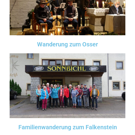
Wanderung zum Osser
Familienwanderung zum Falkenstein